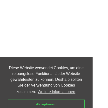
Diese Website verwendet Cookies, um eine
reibungslose Funktionalität der Website
gewährleisten zu können. Deshalb sollten
Sie der Verwendung von Cookies
zustimmen.
Weitere Informationen
Akzeptieren!