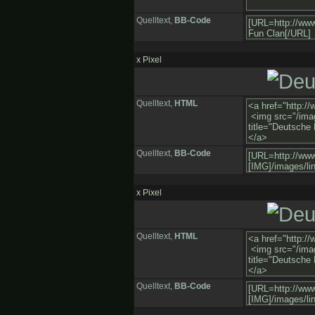
Quelltext,
BB-Code
x Pixel
Quelltext,
HTML
Quelltext,
BB-Code
x Pixel
Quelltext,
HTML
Quelltext,
BB-Code