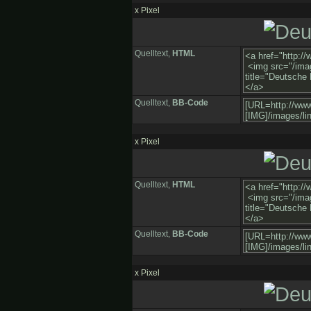
x Pixel
Quelltext,
HTML
Quelltext,
BB-Code
x Pixel
Quelltext,
HTML
Quelltext,
BB-Code
x Pixel