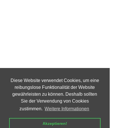
Diese Website verwendet Cookies, um eine
reibungslose Funktionalität der Website
gewährleisten zu können. Deshalb sollten
Sie der Verwendung von Cookies
zustimmen.
Weitere Informationen
Akzeptieren!