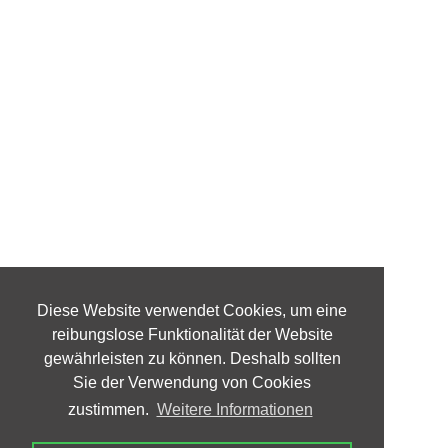
Diese Website verwendet Cookies, um eine
reibungslose Funktionalität der Website
gewährleisten zu können. Deshalb sollten
Sie der Verwendung von Cookies
zustimmen.
Weitere Informationen