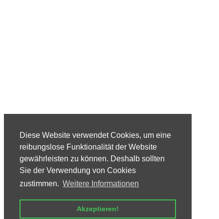
Diese Website verwendet Cookies, um eine
reibungslose Funktionalität der Website
gewährleisten zu können. Deshalb sollten
Sie der Verwendung von Cookies
zustimmen.
Weitere Informationen
Akzeptieren!