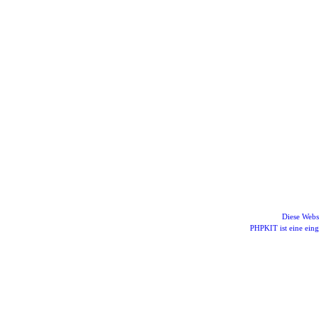
Diese Webs
PHPKIT ist eine ei