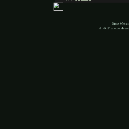
Diese Websi
PHPKIT ist eine eing