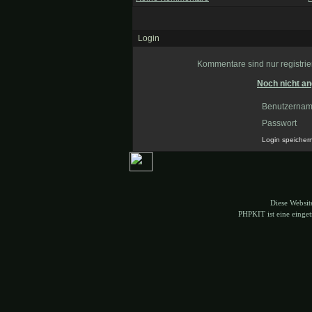
Login
Kommentare sind nur registrier
Noch nicht an
Benutzerna
Passwort
Login speicher
Diese Websi
PHPKIT ist eine eing