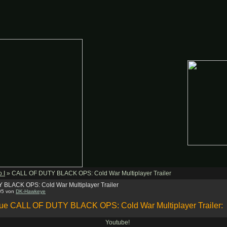
 I
» CALL OF DUTY BLACK OPS: Cold War Multiplayer Trailer
BLACK OPS: Cold War Multiplayer Trailer
:05 von
DK-Hawkeye
eue CALL OF DUTY BLACK OPS: Cold War Multiplayer Trailer:
Youtube!