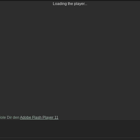
Loading the player...
Hole Dir den
Adobe Flash Player 11