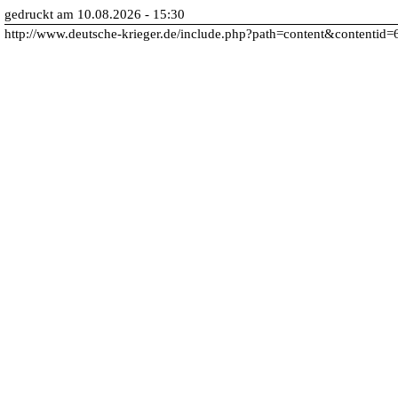
gedruckt am 10.08.2026 - 15:30
http://www.deutsche-krieger.de/include.php?path=content&contentid=