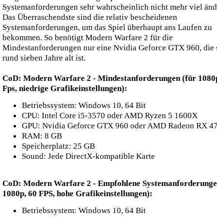
Systemanforderungen sehr wahrscheinlich nicht mehr viel änd
Das Überraschendste sind die relativ bescheidenen
Systemanforderungen, um das Spiel überhaupt ans Laufen zu
bekommen. So benötigt Modern Warfare 2 für die
Mindestanforderungen nur eine Nvidia Geforce GTX 960, die
rund sieben Jahre alt ist.
CoD: Modern Warfare 2 - Mindestanforderungen (für 1080p
Fps, niedrige Grafikeinstellungen):
Betriebssystem: Windows 10, 64 Bit
CPU: Intel Core i5-3570 oder AMD Ryzen 5 1600X
GPU: Nvidia Geforce GTX 960 oder AMD Radeon RX 4
RAM: 8 GB
Speicherplatz: 25 GB
Sound: Jede DirectX-kompatible Karte
CoD: Modern Warfare 2 - Empfohlene Systemanforderunge
1080p, 60 FPS, hohe Grafikeinstellungen):
Betriebssystem: Windows 10, 64 Bit