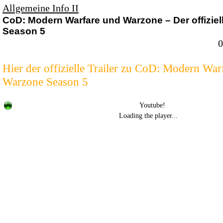
Allgemeine Info II
CoD: Modern Warfare und Warzone – Der offiziell
Season 5
0
Hier der offizielle Trailer zu CoD: Modern War
Warzone Season 5
Youtube!
Loading the player...