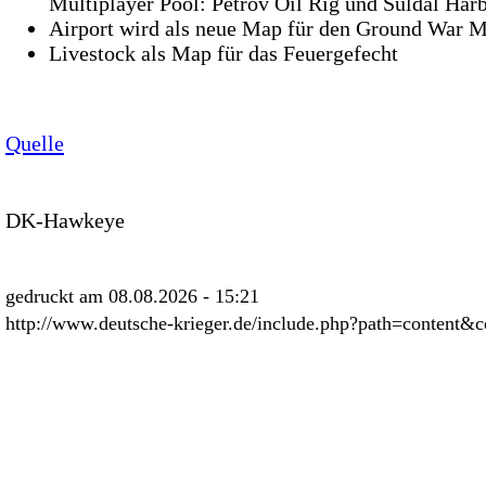
Multiplayer Pool: Petrov Oil Rig und Suldal Har
Airport wird als neue Map für den Ground War 
Livestock als Map für das Feuergefecht
Quelle
DK-Hawkeye
gedruckt am 08.08.2026 - 15:21
http://www.deutsche-krieger.de/include.php?path=content&