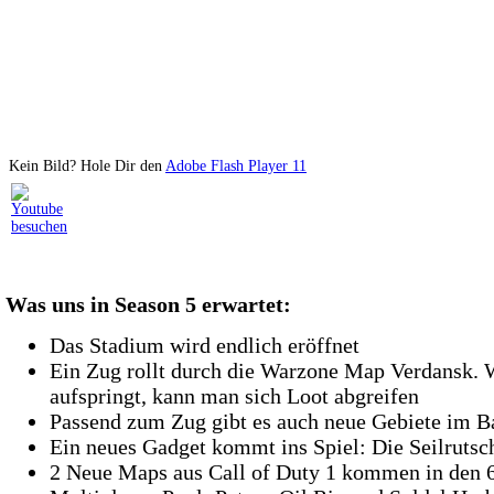
Kein Bild? Hole Dir den
Adobe Flash Player 11
Was uns in Season 5 erwartet:
Das Stadium wird endlich eröffnet
Ein Zug rollt durch die Warzone Map Verdansk.
aufspringt, kann man sich Loot abgreifen
Passend zum Zug gibt es auch neue Gebiete im 
Ein neues Gadget kommt ins Spiel: Die Seilrutsc
2 Neue Maps aus Call of Duty 1 kommen in den 