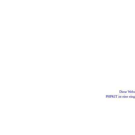
Diese Webs
PHPKIT ist eine ei