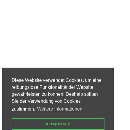
Diese Website verwendet Cookies, um eine
reibungslose Funktionalität der Website
gewährleisten zu können. Deshalb sollten
Sie der Verwendung von Cookies
zustimmen.
Weitere Informationen
Akzeptieren!